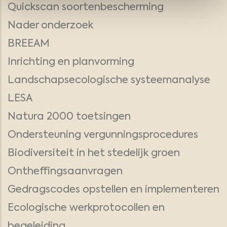
Quickscan soortenbescherming
Nader onderzoek
BREEAM
Inrichting en planvorming
Landschapsecologische systeemanalyse
LESA
Natura 2000 toetsingen
Ondersteuning vergunningsprocedures
Biodiversiteit in het stedelijk groen
Ontheffingsaanvragen
Gedragscodes opstellen en implementeren
Ecologische werkprotocollen en
begeleiding