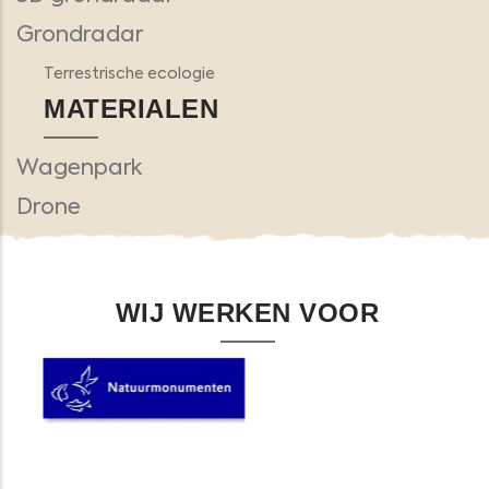
Grondradar
Terrestrische ecologie
MATERIALEN
Wagenpark
Drone
WIJ WERKEN VOOR