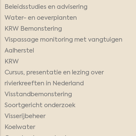
Beleidsstudies en advisering
Water- en oeverplanten
KRW Bemonstering
Vispassage monitoring met vangtuigen
Aalherstel
KRW
Cursus, presentatie en lezing over
rivierkreeften in Nederland
Visstandbemonstering
Soortgericht onderzoek
Visserijbeheer
Koelwater