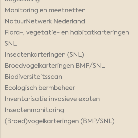
Monitoring en meetnetten
NatuurNetwerk Nederland
Flora-, vegetatie- en habitatkarteringen
SNL
Insectenkarteringen (SNL)
Broedvogelkarteringen BMP/SNL
Biodiversiteitsscan
Ecologisch bermbeheer
Inventarisatie invasieve exoten
Insectenmonitoring
(Broed)vogelkarteringen (BMP/SNL)