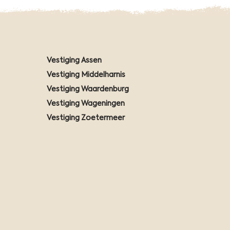
Vestiging Assen
Vestiging Middelharnis
Vestiging Waardenburg
Vestiging Wageningen
Vestiging Zoetermeer