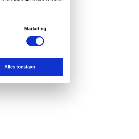
Contact opnemen
Marketing
Alles toestaan