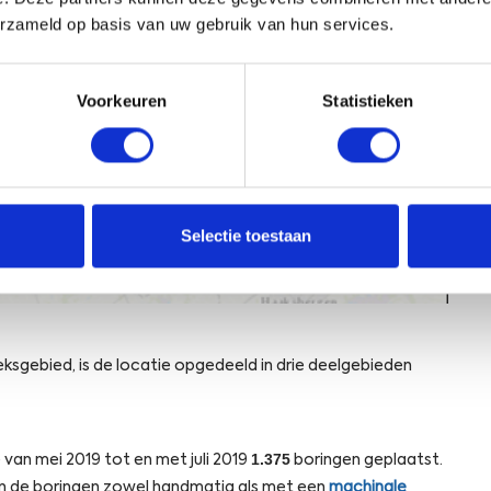
erzameld op basis van uw gebruik van hun services.
Voorkeuren
Statistieken
Selectie toestaan
ksgebied, is de locatie opgedeeld in drie deelgebieden
1.375
van mei 2019 tot en met juli 2019
boringen geplaatst.
 de boringen zowel handmatig als met een
machinale