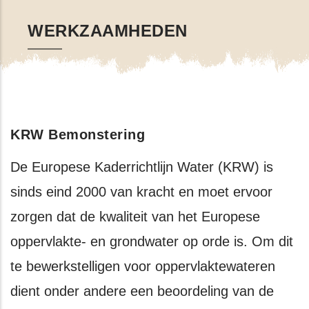
WERKZAAMHEDEN
KRW Bemonstering
De Europese Kaderrichtlijn Water (KRW) is
sinds eind 2000 van kracht en moet ervoor
zorgen dat de kwaliteit van het Europese
oppervlakte- en grondwater op orde is. Om dit
te bewerkstelligen voor oppervlaktewateren
dient onder andere een beoordeling van de