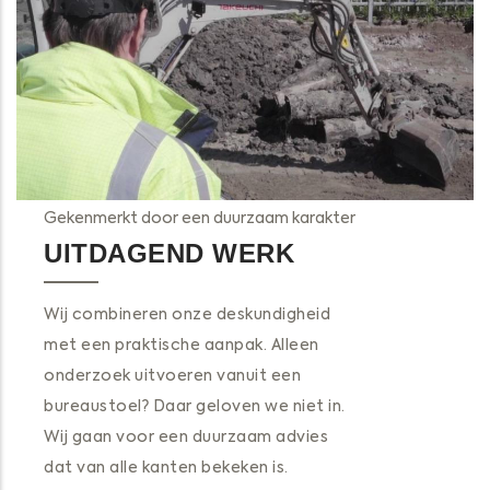
Gekenmerkt door een duurzaam karakter
UITDAGEND WERK
Wij combineren onze deskundigheid
met een praktische aanpak. Alleen
onderzoek uitvoeren vanuit een
bureaustoel? Daar geloven we niet in.
Wij gaan voor een duurzaam advies
dat van alle kanten bekeken is.