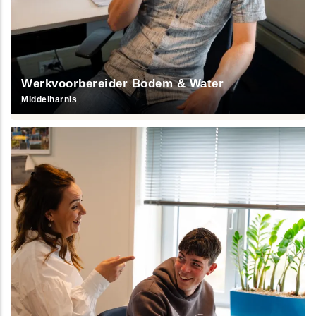
Werkvoorbereider Bodem & Water
Middelharnis