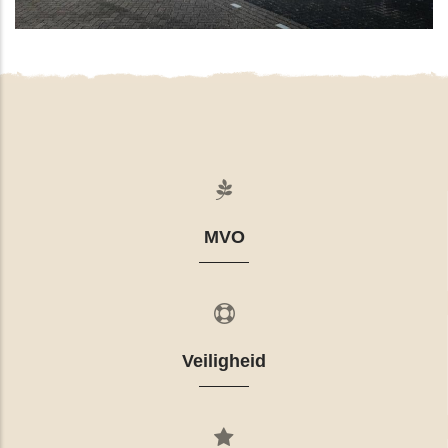
MVO
Veiligheid