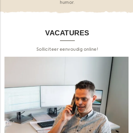
humor.
VACATURES
Solliciteer eenvoudig online!