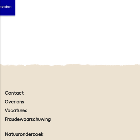
Contact
Over ons
Vacatures
Fraudewaarschuwing
Natuuronderzoek