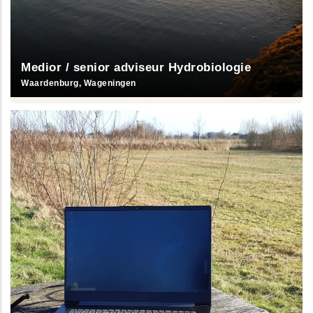
Medior / senior adviseur Hydrobiologie
Waardenburg, Wageningen