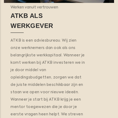
Werken vanuit vertrouwen
ATKB ALS
WERKGEVER
ATKB is een adviesbureau. Wij zien
onze werknemers dan ook als ons
belangrijkste werkkapitaal. Wanneer je
komt werken bij ATKB investeren we in
je door middel van
opleidingsbudgetten, zorgen we dat
de juiste middelen beschikbaar zijn en
staan we open voor nieuwe ideeën.
Wanneer je start bij ATKB krijg je een
mentor toegewezen die je door je
eerste vragen heen helpt. We streven