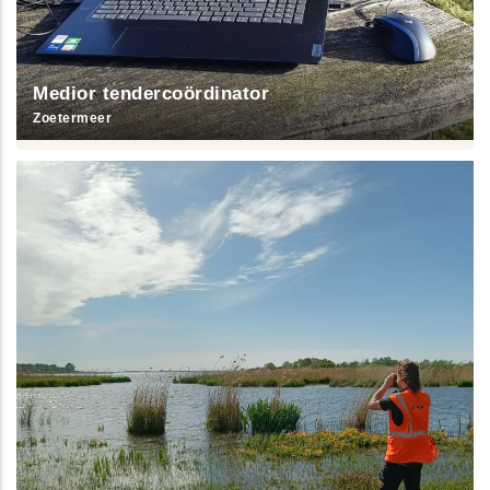
Medior tendercoördinator
Zoetermeer