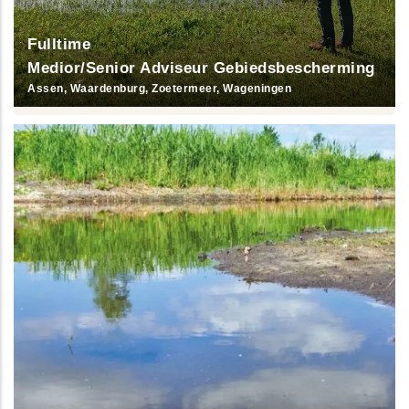
Fulltime
Medior/Senior Adviseur Gebiedsbescherming
Assen, Waardenburg, Zoetermeer, Wageningen