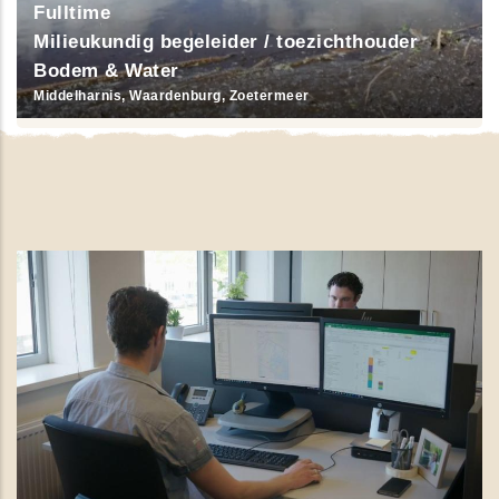
Fulltime
Milieukundig begeleider / toezichthouder
Bodem & Water
Middelharnis, Waardenburg, Zoetermeer