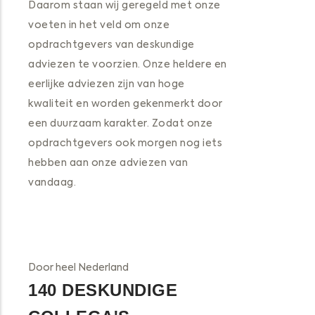
Daarom staan wij geregeld met onze
voeten in het veld om onze
opdrachtgevers van deskundige
adviezen te voorzien. Onze heldere en
eerlijke adviezen zijn van hoge
kwaliteit en worden gekenmerkt door
een duurzaam karakter. Zodat onze
opdrachtgevers ook morgen nog iets
hebben aan onze adviezen van
vandaag.
Door heel Nederland
140 DESKUNDIGE