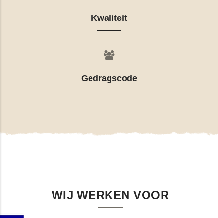
Kwaliteit
Gedragscode
WIJ WERKEN VOOR