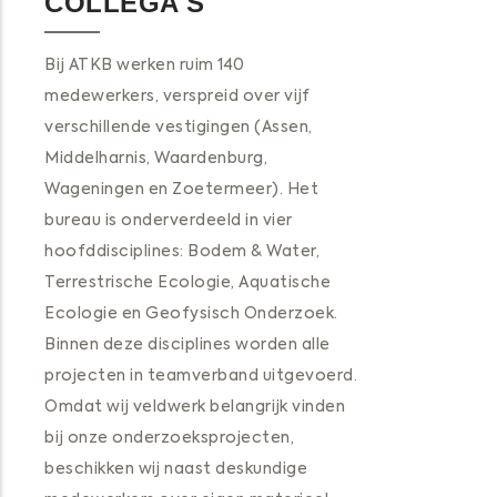
COLLEGA'S
Bij ATKB werken ruim 140
medewerkers, verspreid over vijf
verschillende vestigingen (Assen,
Middelharnis, Waardenburg,
Wageningen en Zoetermeer). Het
bureau is onderverdeeld in vier
hoofddisciplines: Bodem & Water,
Terrestrische Ecologie, Aquatische
Ecologie en Geofysisch Onderzoek.
Binnen deze disciplines worden alle
projecten in teamverband uitgevoerd.
Omdat wij veldwerk belangrijk vinden
bij onze onderzoeksprojecten,
beschikken wij naast deskundige