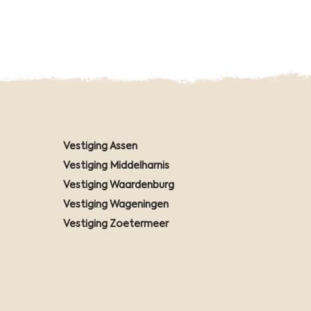
Vestiging Assen
Vestiging Middelharnis
Vestiging Waardenburg
Vestiging Wageningen
Vestiging Zoetermeer