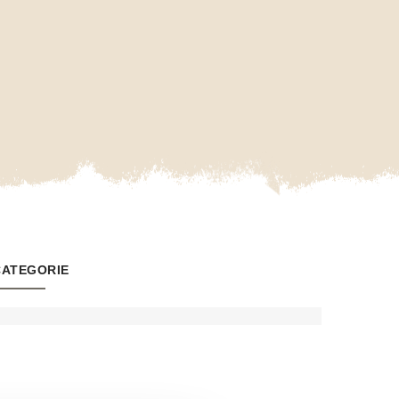
CATEGORIE