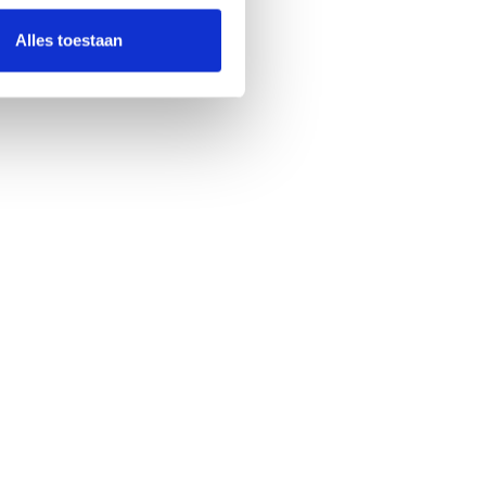
Alles toestaan