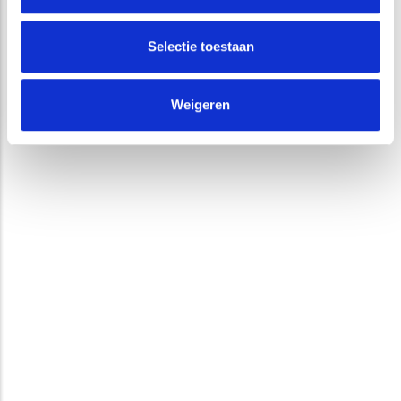
Selectie toestaan
Weigeren