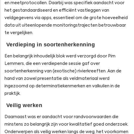
en meetprotocollen. Daarbij was specifiek aandacht voor
het gestandaardiseerd en efficiënt vastleggen van
veldgegevens via apps, essentieel om de grote hoeveelheid
data uit uiteenlopende monitoringstrajecten betrouwbaar
te vergelijken.
Verdieping in soortenherkenning
Een belangrijk inhoudelijk blok werd verzorgd door Pim
Lemmers, die een verdiepende sessie gaf over
soortenherkenning van (exotische) rivierkreeften. Aan de
hand van zowel presentatie als veldmateriaal werd
ingezoomd op determinatiekenmerken en valkuilen in de
praktijk.
Veilig werken
Daarnaast was er aandacht voor randvoorwaarden die
minstens zo belangrijk zijn voor kwalitatief goed onderzoek.
Onderwerpen als veilig werken langs de weg, het voorkomen