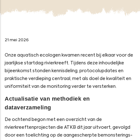
21 mei 2026
Onze aquatisch ecologen kwamen recent bij elkaar voor de
jaarlijkse startdag rivierkreeft. Tijdens deze inhoudelijke
bijeenkomst stonden kennisdeling, protocolupdates en
praktische verdieping centraal, met als doel de kwaliteit en
uniformiteit van de monitoring verder te versterken.
Actualisatie van methodiek en
dataverzameling
De ochtend begon met een overzicht van de
rivierkreeftenprojecten die ATKB dit jaar uitvoert, gevolgd
door een toelichting op de aangescherpte bemonsterings-