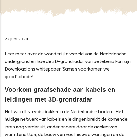
27 juni 2024
Leer meer over de wonderlijke wereld van de Nederlandse
ondergrond en hoe de 3D-grondradar van betekenis kan zijn.
Download ons whitepaper 'Samen voorkomen we
graafschade!'.
Voorkom graafschade aan kabels en
leidingen met 3D-grondradar
Het wordt steeds drukker in de Nederlandse bodem. Het
huidige netwerk van kabels en leidingen breidt de komende
jaren nog verder uit, onder andere door de aanleg van
warmtenetten, de bouw van veel nieuwe woningen en de