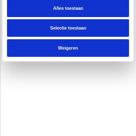
Alles toestaan
Selectie toestaan
Weigeren