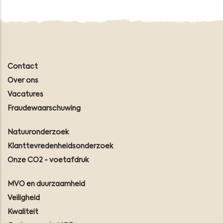
Contact
Over ons
Vacatures
Fraudewaarschuwing
Natuuronderzoek
Klanttevredenheidsonderzoek
Onze CO2 - voetafdruk
MVO en duurzaamheid
Veiligheid
Kwaliteit