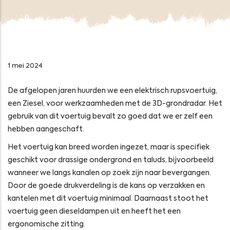
1 mei 2024
De afgelopen jaren huurden we een elektrisch rupsvoertuig,
een Ziesel, voor werkzaamheden met de 3D-grondradar. Het
gebruik van dit voertuig bevalt zo goed dat we er zelf een
hebben aangeschaft.
Het voertuig kan breed worden ingezet, maar is specifiek
geschikt voor drassige ondergrond en taluds, bijvoorbeeld
wanneer we langs kanalen op zoek zijn naar bevergangen.
Door de goede drukverdeling is de kans op verzakken en
kantelen met dit voertuig minimaal. Daarnaast stoot het
voertuig geen dieseldampen uit en heeft het een
ergonomische zitting.