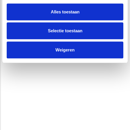
Alles toestaan
Selectie toestaan
Weigeren