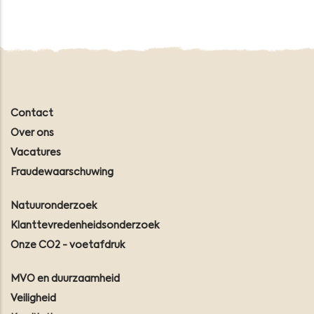
Contact
Over ons
Vacatures
Fraudewaarschuwing
Natuuronderzoek
Klanttevredenheidsonderzoek
Onze CO2 - voetafdruk
MVO en duurzaamheid
Veiligheid