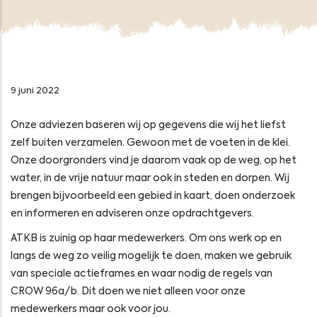
9 juni 2022
Onze adviezen baseren wij op gegevens die wij het liefst
zelf buiten verzamelen. Gewoon met de voeten in de klei.
Onze doorgronders vind je daarom vaak op de weg, op het
water, in de vrije natuur maar ook in steden en dorpen. Wij
brengen bijvoorbeeld een gebied in kaart, doen onderzoek
en informeren en adviseren onze opdrachtgevers.
ATKB is zuinig op haar medewerkers. Om ons werk op en
langs de weg zo veilig mogelijk te doen, maken we gebruik
van speciale actieframes en waar nodig de regels van
CROW 96a/b. Dit doen we niet alleen voor onze
medewerkers maar ook voor jou.