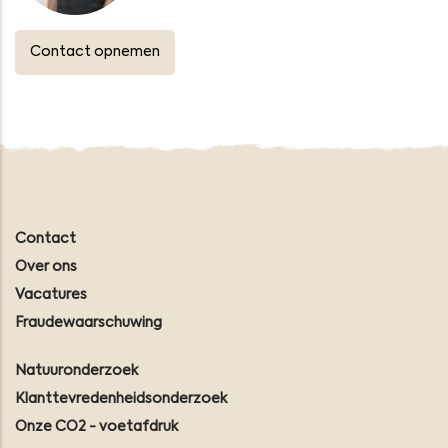
Contact opnemen
Contact
Over ons
Vacatures
Fraudewaarschuwing
Natuuronderzoek
Klanttevredenheidsonderzoek
Onze CO2 - voetafdruk