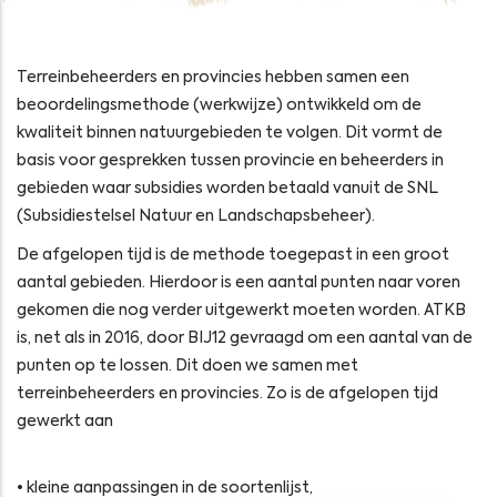
Terreinbeheerders en provincies hebben samen een
beoordelingsmethode (werkwijze) ontwikkeld om de
kwaliteit binnen natuurgebieden te volgen. Dit vormt de
basis voor gesprekken tussen provincie en beheerders in
gebieden waar subsidies worden betaald vanuit de SNL
(Subsidiestelsel Natuur en Landschapsbeheer).
De afgelopen tijd is de methode toegepast in een groot
aantal gebieden. Hierdoor is een aantal punten naar voren
gekomen die nog verder uitgewerkt moeten worden. ATKB
is, net als in 2016, door BIJ12 gevraagd om een aantal van de
punten op te lossen. Dit doen we samen met
terreinbeheerders en provincies. Zo is de afgelopen tijd
gewerkt aan
• kleine aanpassingen in de soortenlijst,