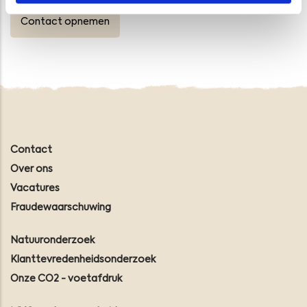
Contact opnemen
Contact
Over ons
Vacatures
Fraudewaarschuwing
Natuuronderzoek
Klanttevredenheidsonderzoek
Onze CO2 - voetafdruk