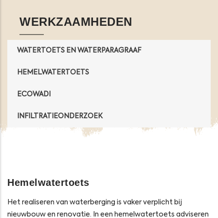
WERKZAAMHEDEN
WATERTOETS EN WATERPARAGRAAF
HEMELWATERTOETS
ECOWADI
INFILTRATIEONDERZOEK
Hemelwatertoets
Het realiseren van waterberging is vaker verplicht bij
nieuwbouw en renovatie. In een hemelwatertoets adviseren