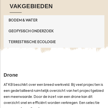
VAKGEBIEDEN
BODEM & WATER
GEOFYSISCH ONDERZOEK
TERRESTRISCHE ECOLOGIE
Drone
ATKB beschikt over een breed werkveld. Bij veel projecten is
een gedetailleerd ruimtelijk overzicht van het projectgebied
een meerwaarde. Door de inzet van een drone kan dit
overzicht snel en efficiënt worden verkregen. Een selectie