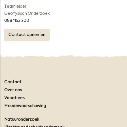
Teamleider
Geofysisch Onderzoek
088 1153 200
Contact opnemen
Contact
Over ons
Vacatures
Fraudewaarschuwing
Natuuronderzoek