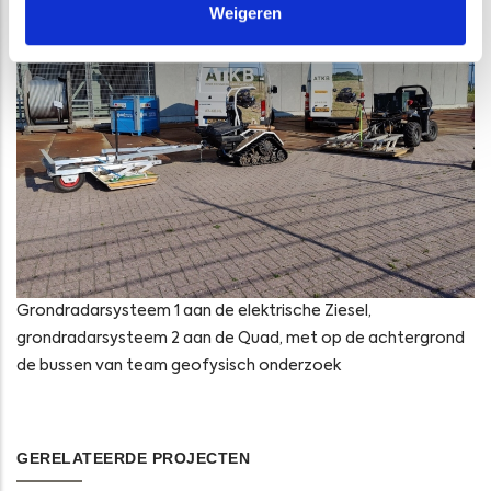
Weigeren
Grondradarsysteem 1 aan de elektrische Ziesel,
grondradarsysteem 2 aan de Quad, met op de achtergrond
de bussen van team geofysisch onderzoek
GERELATEERDE PROJECTEN