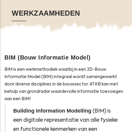
WERKZAAMHEDEN
BIM (Bouw Informatie Model)
BIM is een werkmethodiek waarbij in een 3D-Bouw
Informatie Model (BIM) integraal wordt samengewerkt
door diverse disciplines in de bouwsector. ATKB kan met
behulp van grondradar waardevolle informatie toevoegen
aan een BIM!
Building Information Modelling
(BIM) is
een digitale representatie van alle fysieke
en functionele kenmerken van een