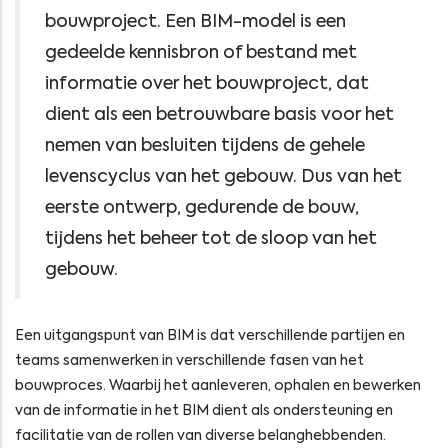
bouwproject. Een BIM-model is een
gedeelde kennisbron of bestand met
informatie over het bouwproject, dat
dient als een betrouwbare basis voor het
nemen van besluiten tijdens de gehele
levenscyclus van het gebouw. Dus van het
eerste ontwerp, gedurende de bouw,
tijdens het beheer tot de sloop van het
gebouw.
Een uitgangspunt van BIM is dat verschillende partijen en
teams samenwerken in verschillende fasen van het
bouwproces. Waarbij het aanleveren, ophalen en bewerken
van de informatie in het BIM dient als ondersteuning en
facilitatie van de rollen van diverse belanghebbenden.