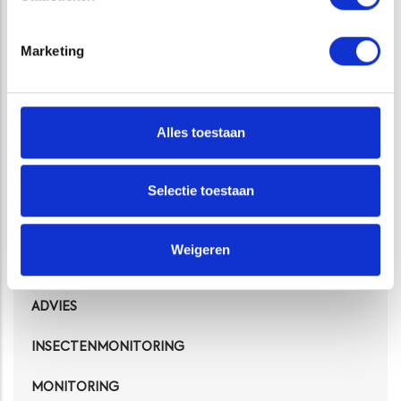
Marketing
Alles toestaan
CATEGORIE
Selectie toestaan
TERRESTRISCHE ECOLOGIE
Weigeren
LANDSCHAPSECOLOGISCHE
ADVIES
INSECTENMONITORING
MONITORING