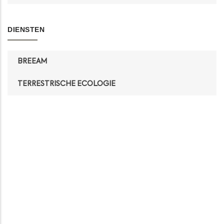
DIENSTEN
BREEAM
TERRESTRISCHE ECOLOGIE