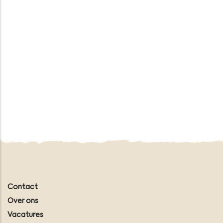
Contact
Over ons
Vacatures