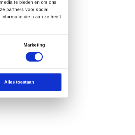
 media te bieden en om ons
ze partners voor social
nformatie die u aan ze heeft
Marketing
Alles toestaan