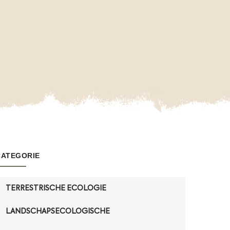
CATEGORIE
TERRESTRISCHE ECOLOGIE
LANDSCHAPSECOLOGISCHE