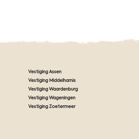
Vestiging Assen
Vestiging Middelharnis
Vestiging Waardenburg
Vestiging Wageningen
Vestiging Zoetermeer