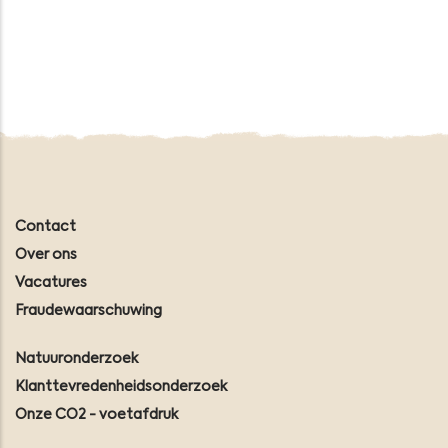
Contact
Over ons
Vacatures
Fraudewaarschuwing
Natuuronderzoek
Klanttevredenheidsonderzoek
Onze CO2 - voetafdruk