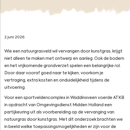
2 juni 2026
Wie een natuurgrasveld wil vervangen door kunstgras, krijgt
niet alleen te maken met ontwerp en aanleg. Ook de bodem
en het vrijkomende grondverzet spelen een belangrijke rol.
Door daar vooraf goed naar te kijken, voorkom je
vertraging, extra kosten en onduidelijkheid tijdens de
uitvoering.
Voor een sportveldencomplex in Waddinxveen voerde ATKB
in opdracht van Omgevingsdienst Midden Holland een
partijkeuring uit als voorbereiding op de vervanging van
natuurgras door kunstgras. Met dit onderzoek brachten we
in beeld welke toepassingsmogelijkheden er zijn voor de