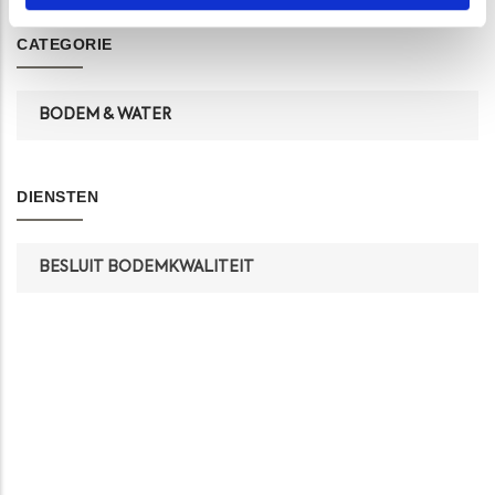
CATEGORIE
BODEM & WATER
DIENSTEN
BESLUIT BODEMKWALITEIT