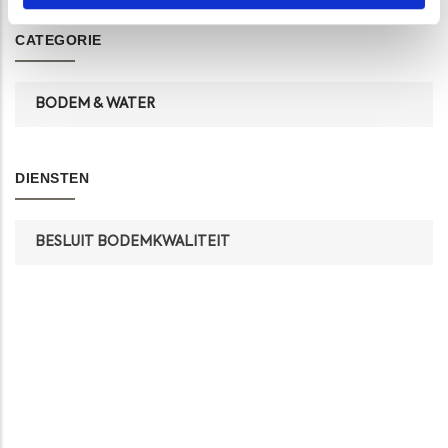
CATEGORIE
BODEM & WATER
DIENSTEN
BESLUIT BODEMKWALITEIT