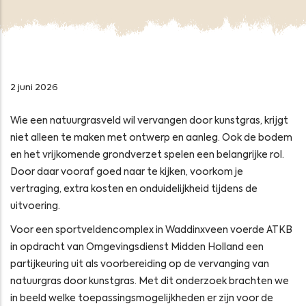
2 juni 2026
Wie een natuurgrasveld wil vervangen door kunstgras, krijgt
niet alleen te maken met ontwerp en aanleg. Ook de bodem
en het vrijkomende grondverzet spelen een belangrijke rol.
Door daar vooraf goed naar te kijken, voorkom je
vertraging, extra kosten en onduidelijkheid tijdens de
uitvoering.
Voor een sportveldencomplex in Waddinxveen voerde ATKB
in opdracht van Omgevingsdienst Midden Holland een
partijkeuring uit als voorbereiding op de vervanging van
natuurgras door kunstgras. Met dit onderzoek brachten we
in beeld welke toepassingsmogelijkheden er zijn voor de