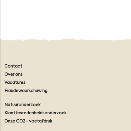
Contact
Over ons
Vacatures
Fraudewaarschuwing
Natuuronderzoek
Klanttevredenheidsonderzoek
Onze CO2 - voetafdruk