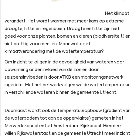
Het klimaat
verandert. Het wordt warmer met meer kans op extreme
droogte, hitte en regenbuien. Droogte en hitte zijn niet
goed voor onze planten, bomen en dieren (biodiversiteit) én
niet prettig voor mensen. Maar wat doet
klimaatverandering met de watertemperatuur?
Om inzicht te krijgen in de gevoeligheid van wateren voor
opwarming onder invloed van de zon en door
seizoensinvloeden is door ATKB een monitoringsnetwerk
ingericht. Met het netwerk volgen we de watertemperatuur
in verschillende wateren binnen de gemeente Utrecht.
Daarnaast wordt ook de temperatuuropbouw (gradiënt van
de waterbodem tot aan de oppervlakte) gemeten in het
Merwedekanaal en het Amsterdam-Rijnkanaal. Hiermee
willen Rijkswaterstaat en de gemeente Utrecht meer inzicht