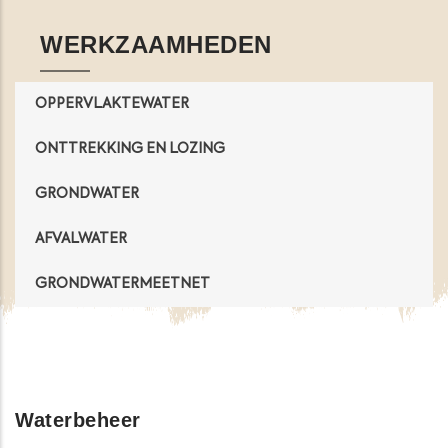
WERKZAAMHEDEN
OPPERVLAKTEWATER
ONTTREKKING EN LOZING
GRONDWATER
AFVALWATER
GRONDWATERMEETNET
Waterbeheer