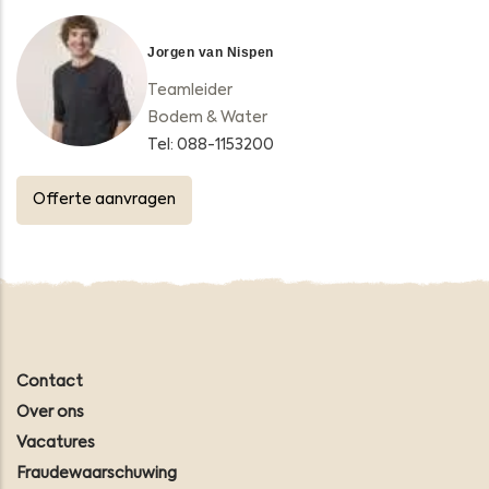
Jorgen van Nispen
Teamleider
Bodem & Water
Tel: 088-1153200
Offerte aanvragen
Contact
Over ons
Vacatures
Fraudewaarschuwing