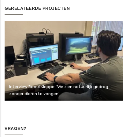
GERELATEERDE PROJECTEN
Interview Raoul Kleppe: ‘We zien natuurlijk gedrag
zonder dieren te vangen’
VRAGEN?