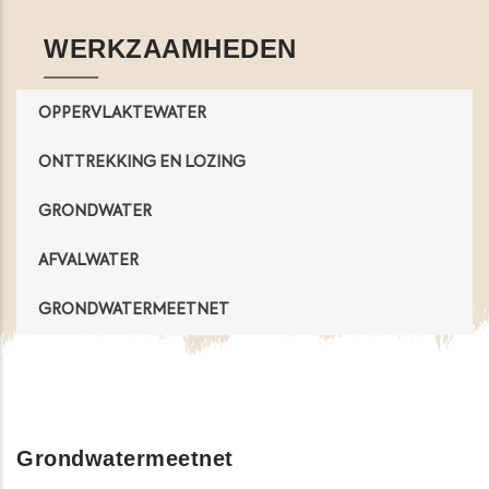
WERKZAAMHEDEN
OPPERVLAKTEWATER
ONTTREKKING EN LOZING
GRONDWATER
AFVALWATER
GRONDWATERMEETNET
Grondwatermeetnet