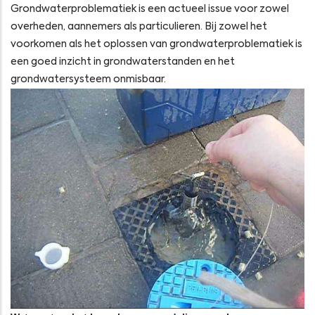
Grondwaterproblematiek is een actueel issue voor zowel
overheden, aannemers als particulieren. Bij zowel het
voorkomen als het oplossen van grondwaterproblematiek is
een goed inzicht in grondwaterstanden en het
grondwatersysteem onmisbaar.