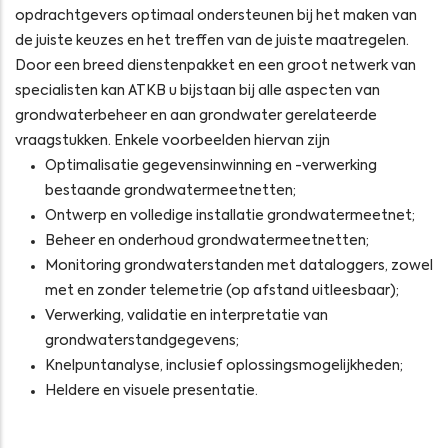
opdrachtgevers optimaal ondersteunen bij het maken van
de juiste keuzes en het treffen van de juiste maatregelen.
Door een breed dienstenpakket en een groot netwerk van
specialisten kan ATKB u bijstaan bij alle aspecten van
grondwaterbeheer en aan grondwater gerelateerde
vraagstukken. Enkele voorbeelden hiervan zijn
Optimalisatie gegevensinwinning en -verwerking
bestaande grondwatermeetnetten;
Ontwerp en volledige installatie grondwatermeetnet;
Beheer en onderhoud grondwatermeetnetten;
Monitoring grondwaterstanden met dataloggers, zowel
met en zonder telemetrie (op afstand uitleesbaar);
Verwerking, validatie en interpretatie van
grondwaterstandgegevens;
Knelpuntanalyse, inclusief oplossingsmogelijkheden;
Heldere en visuele presentatie.