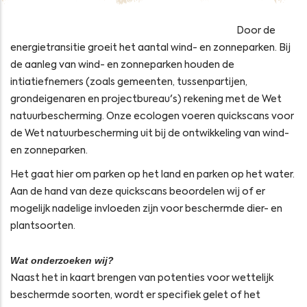
Door de
energietransitie groeit het aantal wind- en zonneparken. Bij
de aanleg van wind- en zonneparken houden de
intiatiefnemers (zoals gemeenten, tussenpartijen,
grondeigenaren en projectbureau's) rekening met de Wet
natuurbescherming. Onze ecologen voeren quickscans voor
de Wet natuurbescherming uit bij de ontwikkeling van wind-
en zonneparken.
Het gaat hier om parken op het land en parken op het water.
Aan de hand van deze quickscans beoordelen wij of er
mogelijk nadelige invloeden zijn voor beschermde dier- en
plantsoorten.
Wat onderzoeken wij?
Naast het in kaart brengen van potenties voor wettelijk
beschermde soorten, wordt er specifiek gelet of het