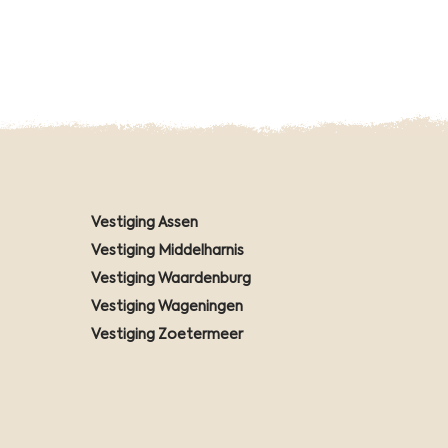
Vestiging Assen
Vestiging Middelharnis
Vestiging Waardenburg
Vestiging Wageningen
Vestiging Zoetermeer