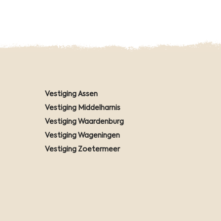
Vestiging Assen
Vestiging Middelharnis
Vestiging Waardenburg
Vestiging Wageningen
Vestiging Zoetermeer