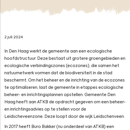
2 juli 2024
In Den Haag werkt de gemeente aan een ecologische
hoofdstructuur. Deze bestaat uit grotere groengebieden en
ecologische verbindingszones (ecozones), die samen het
natuurnetwerk vormen dat de biodiversiteit in de stad
beschermt. Om het beheer en de inrichting van de ecozones
te optimaliseren, laat de gemeente in etappes ecologische
beheer- en inrichtingsplannen opstellen. Gemeente Den
Haag heeft aan ATKB de opdracht gegeven om een beheer-
en inrichtingsadvies op te stellen voor de
Leidscheveenzone. Deze loopt door de wijk Leidschenveen.
In 2017 heeft Buro Bakker (nu onderdeel van ATKB) een