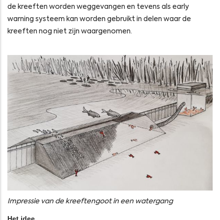
de kreeften worden weggevangen en tevens als early
warning systeem kan worden gebruikt in delen waar de
kreeften nog niet zijn waargenomen.
Impressie van de kreeftengoot in een watergang
Het idee…