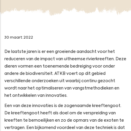
30 maart 2022
De laatste jaren is er een groeiende aandacht voor het
reduceren van de impact van uitheemse rivierkreeften. Deze
dieren vormen een toenemende bedreiging voor onder
andere de biodiversiteit. ATKB voert op dit gebied
verschillende onderzoeken uit waarbij continu gezocht
wordt naar het optimaliseren van vangstmethodieken en
het ontwikkelen van innovaties.
Een van deze innovaties is de zogenaamde kreeftengoot.
De kreeftengoot heeft als doel om de verspreiding van
kreeften te bemoeilijken en zo de opmars van de exoten te
vertragen. Een bijkomend voordeel van deze techniek is dat