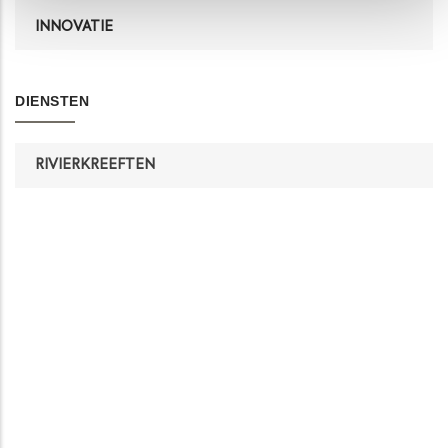
INNOVATIE
DIENSTEN
RIVIERKREEFTEN