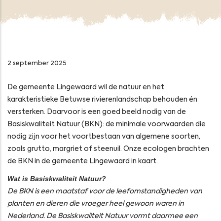
2 september 2025
De gemeente Lingewaard wil de natuur en het
karakteristieke Betuwse rivierenlandschap behouden én
versterken. Daarvoor is een goed beeld nodig van de
Basiskwaliteit Natuur (BKN): de minimale voorwaarden die
nodig zijn voor het voortbestaan van algemene soorten,
zoals grutto, margriet of steenuil. Onze ecologen brachten
de BKN in de gemeente Lingewaard in kaart.
Wat is Basiskwaliteit Natuur?
De BKN is een maatstaf voor de leefomstandigheden van
planten en dieren die vroeger heel gewoon waren in
Nederland. De Basiskwaliteit Natuur vormt daarmee een