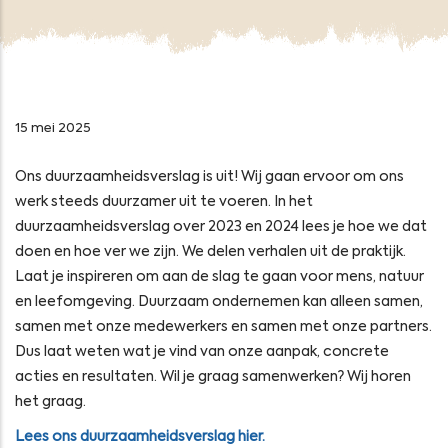
15 mei 2025
Ons duurzaamheidsverslag is uit! Wij gaan ervoor om ons
werk steeds duurzamer uit te voeren. In het
duurzaamheidsverslag over 2023 en 2024 lees je hoe we dat
doen en hoe ver we zijn. We delen verhalen uit de praktijk.
Laat je inspireren om aan de slag te gaan voor mens, natuur
en leefomgeving. Duurzaam ondernemen kan alleen samen,
samen met onze medewerkers en samen met onze partners.
Dus laat weten wat je vind van onze aanpak, concrete
acties en resultaten. Wil je graag samenwerken? Wij horen
het graag.
Lees ons duurzaamheidsverslag hier.