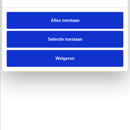
Alles toestaan
Selectie toestaan
Weigeren