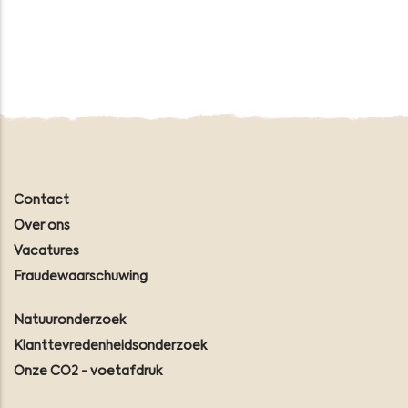
Contact
Over ons
Vacatures
Fraudewaarschuwing
Natuuronderzoek
Klanttevredenheidsonderzoek
Onze CO2 - voetafdruk