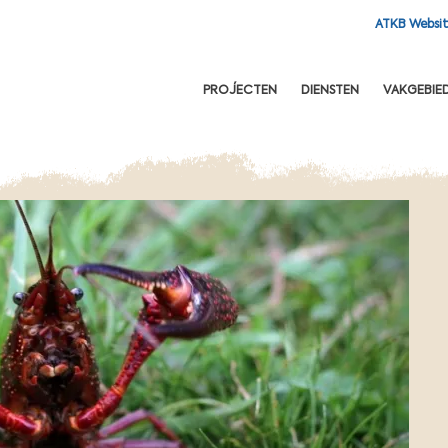
ATKB Websi
OFDNAVIGATIE
PROJECTEN
DIENSTEN
VAKGEBIE