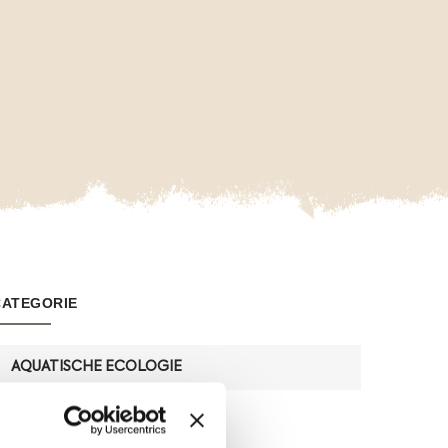
CATEGORIE
AQUATISCHE ECOLOGIE
DIENSTEN