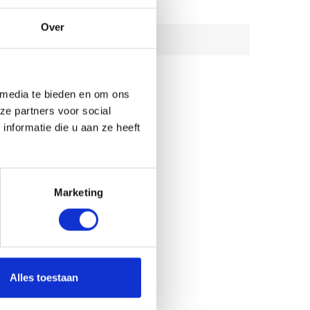
Over
RIVIERKREEFTEN
 media te bieden en om ons
ze partners voor social
nformatie die u aan ze heeft
Marketing
Alles toestaan