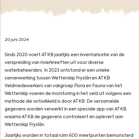
20 juni 2024
Sinds 2020 voert ATKB jaarlijks een inventarisatie van de
verspreiding van rivierkreeften uit voor diverse
waterbeheerders. In 2023 ontstond er een unieke
samenwerking tussen Wetterskip Fryslân en ATKB.
Veldmedewerkers van vakgroep Flora en Fauna van het
Wetterskip voeren de monitoring in het veld uit volgens een
methode die ontwikkeld is door ATKB. De verzamelde
gegevens worden verwerkt in een speciale app van ATKB,
waarna ATKB de gegevens controleert en oplevert aan
Wetterskip Fryslân.
Jaarlijks worden in totaal ruim 600 meetpunten bemonsterd