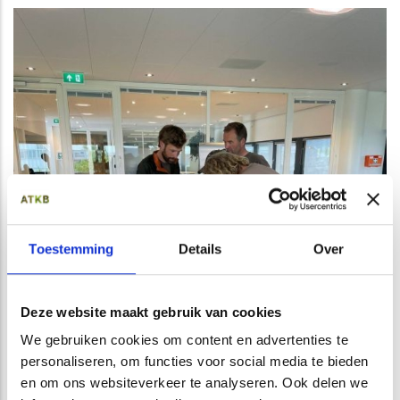
Toestemming
Details
Over
Deze website maakt gebruik van cookies
We gebruiken cookies om content en advertenties te
personaliseren, om functies voor social media te bieden
en om ons websiteverkeer te analyseren. Ook delen we