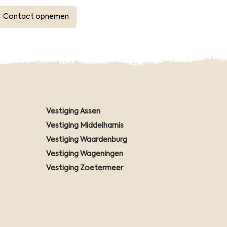
Contact opnemen
Vestiging Assen
Vestiging Middelharnis
Vestiging Waardenburg
Vestiging Wageningen
Vestiging Zoetermeer