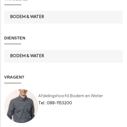
BODEM & WATER
DIENSTEN
BODEM & WATER
VRAGEN?
Afdelingshoofd Bodem en Water
Tel.: 088-1153200