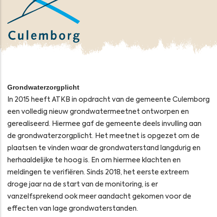
Grondwaterzorgplicht
In 2015 heeft ATKB in opdracht van de gemeente Culemborg
een volledig nieuw grondwatermeetnet ontworpen en
gerealiseerd. Hiermee gaf de gemeente deels invulling aan
de grondwaterzorgplicht. Het meetnet is opgezet om de
plaatsen te vinden waar de grondwaterstand langdurig en
herhaaldelijke te hoog is. En om hiermee klachten en
meldingen te verifiëren. Sinds 2018, het eerste extreem
droge jaar na de start van de monitoring, is er
vanzelfsprekend ook meer aandacht gekomen voor de
effecten van lage grondwaterstanden.