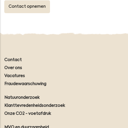
Contact opnemen
Contact
Over ons
Vacatures
Fraudewaarschuwing
Natuuronderzoek
Klanttevredenheidsonderzoek
Onze CO2 - voetafdruk
MVO en duurzaamheid