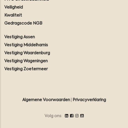
Veiligheid
Kwaliteit
Gedragscode NGB
Vestiging Assen
Vestiging Middelharnis
Vestiging Waardenburg
Vestiging Wageningen
Vestiging Zoetermeer
Algemene Voorwaarden
|
Privacyverklaring
Volg ons: