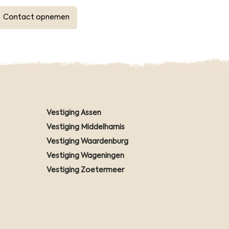
Contact opnemen
Vestiging Assen
Vestiging Middelharnis
Vestiging Waardenburg
Vestiging Wageningen
Vestiging Zoetermeer