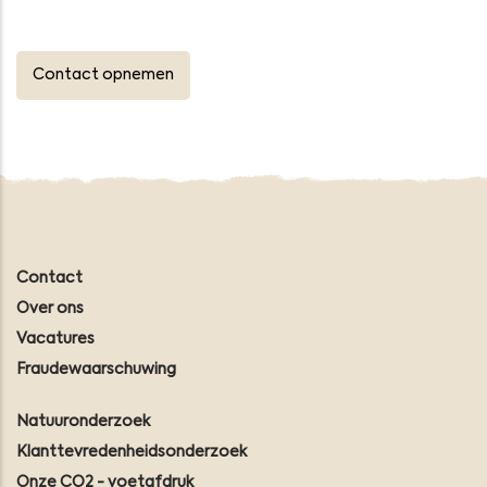
Contact opnemen
Contact
Over ons
Vacatures
Fraudewaarschuwing
Natuuronderzoek
Klanttevredenheidsonderzoek
Onze CO2 - voetafdruk