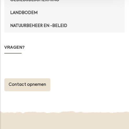
LANDBODEM
NATUURBEHEER EN -BELEID
VRAGEN?
Contact opnemen