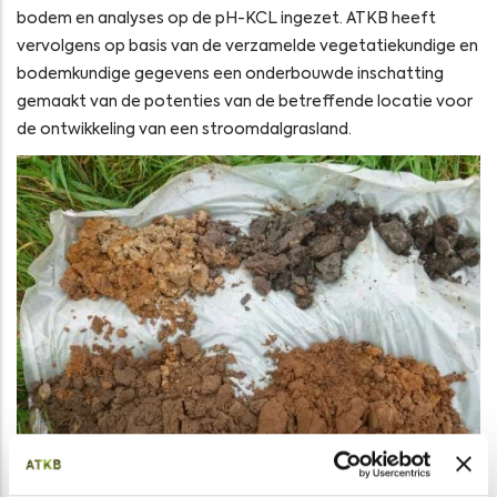
bodem en analyses op de pH-KCL ingezet. ATKB heeft
vervolgens op basis van de verzamelde vegetatiekundige en
bodemkundige gegevens een onderbouwde inschatting
gemaakt van de potenties van de betreffende locatie voor
de ontwikkeling van een stroomdalgrasland.