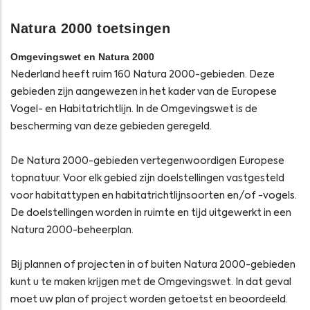
Natura 2000 toetsingen
Omgevingswet en Natura 2000
Nederland heeft ruim 160 Natura 2000-gebieden. Deze
gebieden zijn aangewezen in het kader van de Europese
Vogel- en Habitatrichtlijn. In de Omgevingswet is de
bescherming van deze gebieden geregeld.
De Natura 2000-gebieden vertegenwoordigen Europese
topnatuur. Voor elk gebied zijn doelstellingen vastgesteld
voor habitattypen en habitatrichtlijnsoorten en/of -vogels.
De doelstellingen worden in ruimte en tijd uitgewerkt in een
Natura 2000-beheerplan.
Bij plannen of projecten in of buiten Natura 2000-gebieden
kunt u te maken krijgen met de Omgevingswet. In dat geval
moet uw plan of project worden getoetst en beoordeeld.