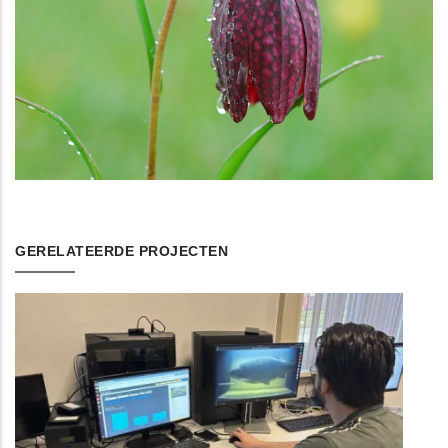
GERELATEERDE PROJECTEN