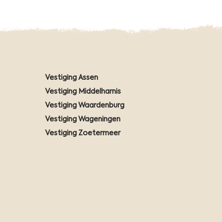
Vestiging Assen
Vestiging Middelharnis
Vestiging Waardenburg
Vestiging Wageningen
Vestiging Zoetermeer