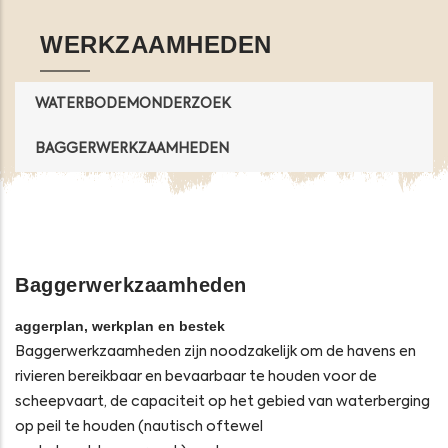
WERKZAAMHEDEN
WATERBODEMONDERZOEK
BAGGERWERKZAAMHEDEN
Baggerwerkzaamheden
aggerplan, werkplan en bestek
Baggerwerkzaamheden zijn noodzakelijk om de havens en
rivieren bereikbaar en bevaarbaar te houden voor de
scheepvaart, de capaciteit op het gebied van waterberging
op peil te houden (nautisch oftewel