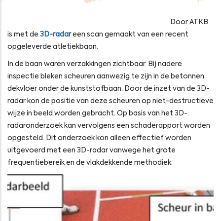
Door ATKB
is met de
3D-radar
een scan gemaakt van een recent
opgeleverde atletiekbaan.
In de baan waren verzakkingen zichtbaar. Bij nadere
inspectie bleken scheuren aanwezig te zijn in de betonnen
dekvloer onder de kunststofbaan. Door de inzet van de 3D-
radar kon de positie van deze scheuren op niet-destructieve
wijze in beeld worden gebracht. Op basis van het 3D-
radaronderzoek kan vervolgens een schaderapport worden
opgesteld. Dit onderzoek kon alleen effectief worden
uitgevoerd met een 3D-radar vanwege het grote
frequentiebereik en de vlakdekkende methodiek.