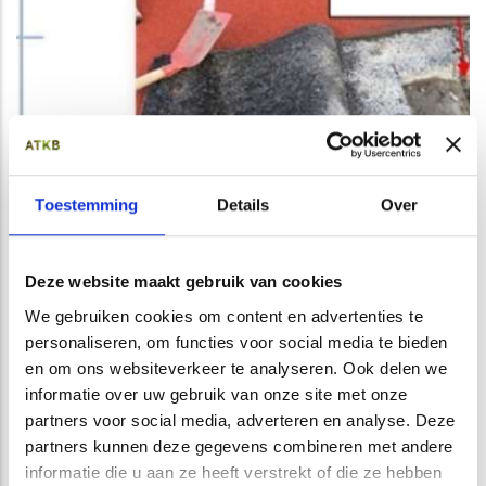
Toestemming
Details
Over
Deze website maakt gebruik van cookies
We gebruiken cookies om content en advertenties te
personaliseren, om functies voor social media te bieden
en om ons websiteverkeer te analyseren. Ook delen we
Opens in a new window
Opens in a new window
Opens in a new window
Opens in a new window
informatie over uw gebruik van onze site met onze
partners voor social media, adverteren en analyse. Deze
partners kunnen deze gegevens combineren met andere
informatie die u aan ze heeft verstrekt of die ze hebben