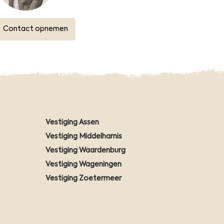
Contact opnemen
Vestiging Assen
Vestiging Middelharnis
Vestiging Waardenburg
Vestiging Wageningen
Vestiging Zoetermeer