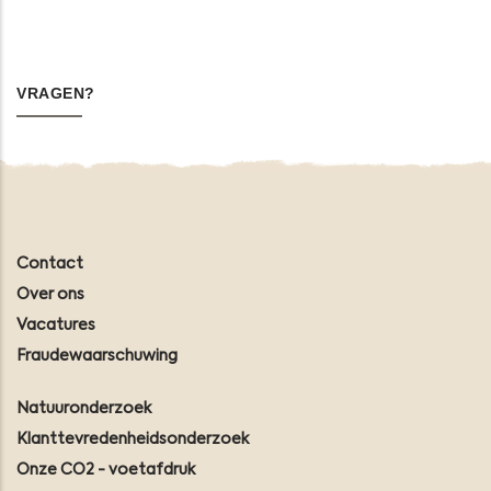
VRAGEN?
Contact
Over ons
Vacatures
Fraudewaarschuwing
Natuuronderzoek
Klanttevredenheidsonderzoek
Onze CO2 - voetafdruk