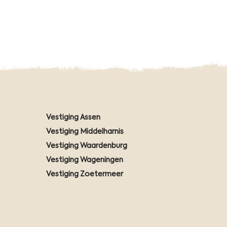
Vestiging Assen
Vestiging Middelharnis
Vestiging Waardenburg
Vestiging Wageningen
Vestiging Zoetermeer