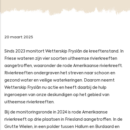
20 maart 2025
Sinds 2023 monitort Wetterskip Fryslân de kreeftenstand. In
Friese wateren zijn vier soorten uitheemse rivierkreeften
aangetroffen, waaronder de rode Amerikaanse rivierkreeft.
Rivierkreeften ondergraven het streven naar schoon en
gezond water en veilige waterkeringen. Daarom neemt
Wetterskip Fryslân nu actie en heeft daarbij de hulp
ingeroepen van onze deskundigen op het gebied van
uitheemse rivierkreeften.
Bij de monitoringsronde in 2024 is rode Amerikaanse
rivierkreeft op drie plaatsen in Friesland aangetroffen. In de
Grutte Wielen, in een polder tussen Hallum en Burdaard en