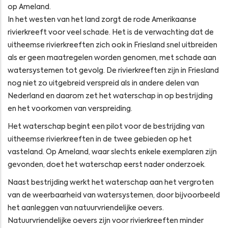
op Ameland.
In het westen van het land zorgt de rode Amerikaanse
rivierkreeft voor veel schade. Het is de verwachting dat de
uitheemse rivierkreeften zich ook in Friesland snel uitbreiden
als er geen maatregelen worden genomen, met schade aan
watersystemen tot gevolg. De rivierkreeften zijn in Friesland
nog niet zo uitgebreid verspreid als in andere delen van
Nederland en daarom zet het waterschap in op bestrijding
en het voorkomen van verspreiding.
Het waterschap begint een pilot voor de bestrijding van
uitheemse rivierkreeften in de twee gebieden op het
vasteland. Op Ameland, waar slechts enkele exemplaren zijn
gevonden, doet het waterschap eerst nader onderzoek.
Naast bestrijding werkt het waterschap aan het vergroten
van de weerbaarheid van watersystemen, door bijvoorbeeld
het aanleggen van natuurvriendelijke oevers.
Natuurvriendelijke oevers zijn voor rivierkreeften minder