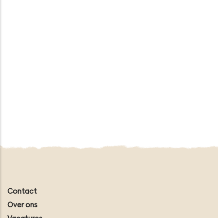
Contact
Over ons