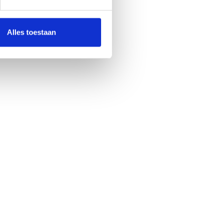
Alles toestaan