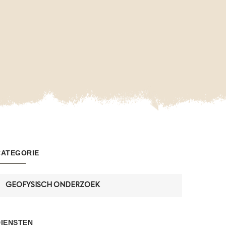
CATEGORIE
GEOFYSISCH ONDERZOEK
DIENSTEN