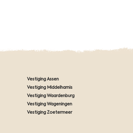
Vestiging Assen
Vestiging Middelharnis
Vestiging Waardenburg
Vestiging Wageningen
Vestiging Zoetermeer