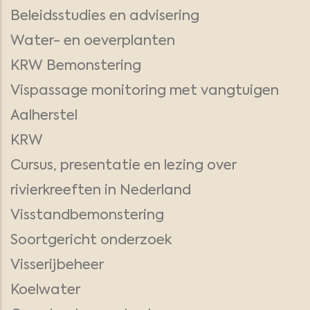
Beleidsstudies en advisering
Water- en oeverplanten
KRW Bemonstering
Vispassage monitoring met vangtuigen
Aalherstel
KRW
Cursus, presentatie en lezing over
rivierkreeften in Nederland
Visstandbemonstering
Soortgericht onderzoek
Visserijbeheer
Koelwater