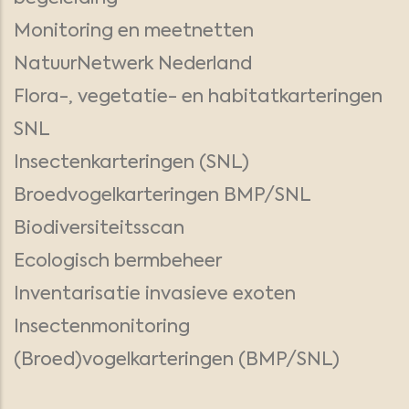
Monitoring en meetnetten
NatuurNetwerk Nederland
Flora-, vegetatie- en habitatkarteringen
SNL
Insectenkarteringen (SNL)
Broedvogelkarteringen BMP/SNL
Biodiversiteitsscan
Ecologisch bermbeheer
Inventarisatie invasieve exoten
Insectenmonitoring
(Broed)vogelkarteringen (BMP/SNL)