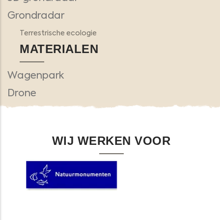
Grondradar
Terrestrische ecologie
MATERIALEN
Wagenpark
Drone
WIJ WERKEN VOOR