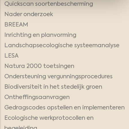
Quickscan soortenbescherming
Nader onderzoek
BREEAM
Inrichting en planvorming
Landschapsecologische systeemanalyse
LESA
Natura 2000 toetsingen
Ondersteuning vergunningsprocedures
Biodiversiteit in het stedelijk groen
Ontheffingsaanvragen
Gedragscodes opstellen en implementeren
Ecologische werkprotocollen en
begeleiding