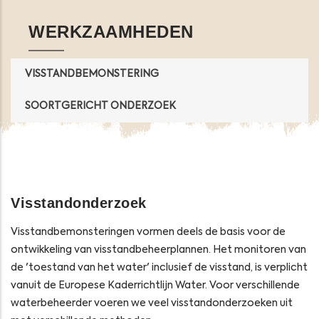
WERKZAAMHEDEN
VISSTANDBEMONSTERING
SOORTGERICHT ONDERZOEK
Visstandonderzoek
Visstandbemonsteringen vormen deels de basis voor de
ontwikkeling van visstandbeheerplannen. Het monitoren van
de 'toestand van het water' inclusief de visstand, is verplicht
vanuit de Europese Kaderrichtlijn Water. Voor verschillende
waterbeheerder voeren we veel visstandonderzoeken uit