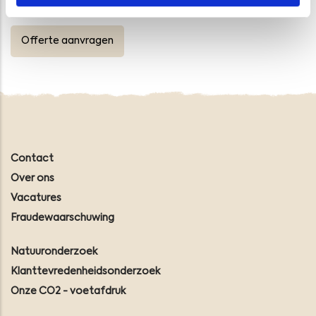
Offerte aanvragen
Contact
Over ons
Vacatures
Fraudewaarschuwing
Natuuronderzoek
Klanttevredenheidsonderzoek
Onze CO2 - voetafdruk