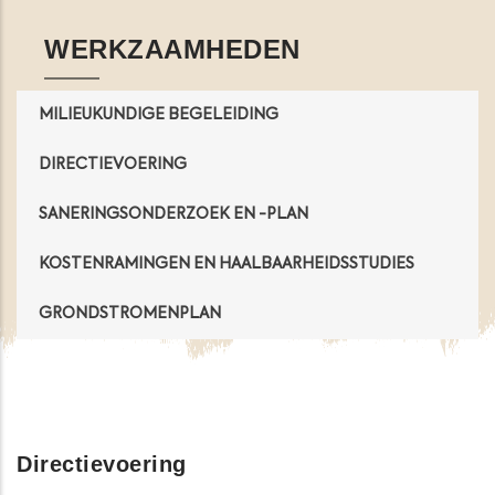
WERKZAAMHEDEN
MILIEUKUNDIGE BEGELEIDING
DIRECTIEVOERING
SANERINGSONDERZOEK EN -PLAN
KOSTENRAMINGEN EN HAALBAARHEIDSSTUDIES
GRONDSTROMENPLAN
Directievoering