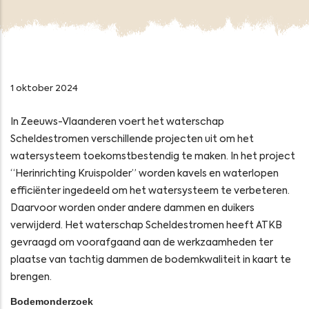
1 oktober 2024
In Zeeuws-Vlaanderen voert het waterschap
Scheldestromen verschillende projecten uit om het
watersysteem toekomstbestendig te maken. In het project
“Herinrichting Kruispolder” worden kavels en waterlopen
efficiënter ingedeeld om het watersysteem te verbeteren.
Daarvoor worden onder andere dammen en duikers
verwijderd. Het waterschap Scheldestromen heeft ATKB
gevraagd om voorafgaand aan de werkzaamheden ter
plaatse van tachtig dammen de bodemkwaliteit in kaart te
brengen.
Bodemonderzoek