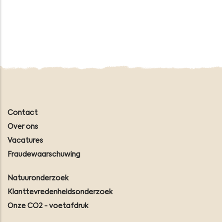
Contact
Over ons
Vacatures
Fraudewaarschuwing
Natuuronderzoek
Klanttevredenheidsonderzoek
Onze CO2 - voetafdruk