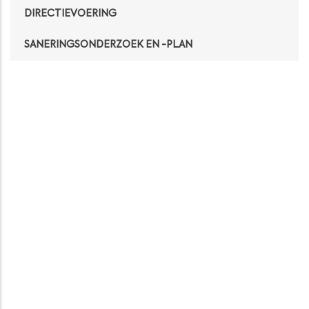
DIRECTIEVOERING
SANERINGSONDERZOEK EN -PLAN