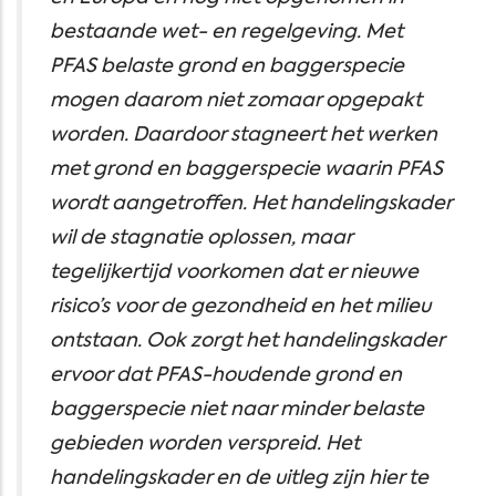
bestaande wet- en regelgeving. Met
PFAS belaste grond en baggerspecie
mogen daarom niet zomaar opgepakt
worden. Daardoor stagneert het werken
met grond en baggerspecie waarin PFAS
wordt aangetroffen. Het handelingskader
wil de stagnatie oplossen, maar
tegelijkertijd voorkomen dat er nieuwe
risico’s voor de gezondheid en het milieu
ontstaan. Ook zorgt het handelingskader
ervoor dat PFAS-houdende grond en
baggerspecie niet naar minder belaste
gebieden worden verspreid. Het
handelingskader en de uitleg zijn hier te