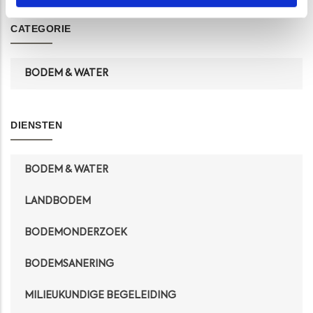
CATEGORIE
BODEM & WATER
DIENSTEN
BODEM & WATER
LANDBODEM
BODEMONDERZOEK
BODEMSANERING
MILIEUKUNDIGE BEGELEIDING