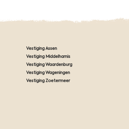
Vestiging Assen
Vestiging Middelharnis
Vestiging Waardenburg
Vestiging Wageningen
Vestiging Zoetermeer